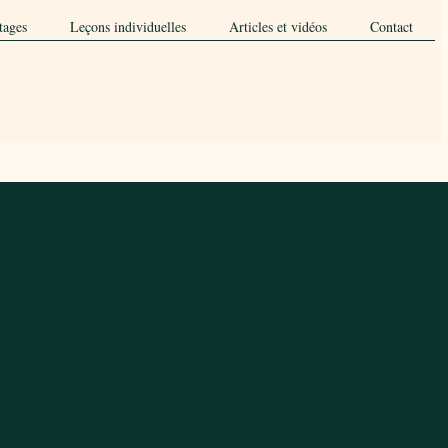
tages
Leçons individuelles
Articles et vidéos
Contact