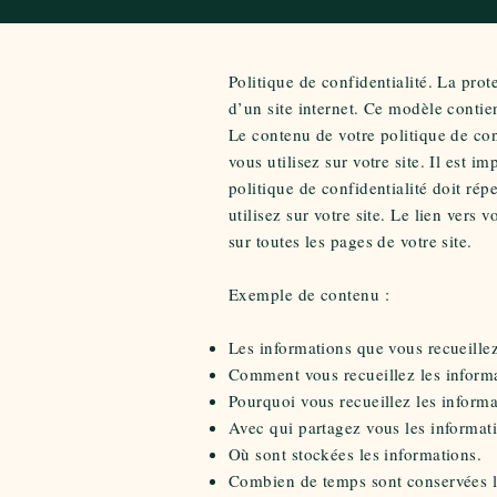
Politique de confidentialité. La pro
d’un site internet. Ce modèle contie
Le contenu de votre politique de con
vous utilisez sur votre site. Il est i
politique de confidentialité doit ré
utilisez sur votre site. Le lien vers 
sur toutes les pages de votre site.
Exemple de contenu :
Les informations que vous recueillez
Comment vous recueillez les informa
Pourquoi vous recueillez les informa
Avec qui partagez vous les informat
Où sont stockées les informations.
Combien de temps sont conservées l