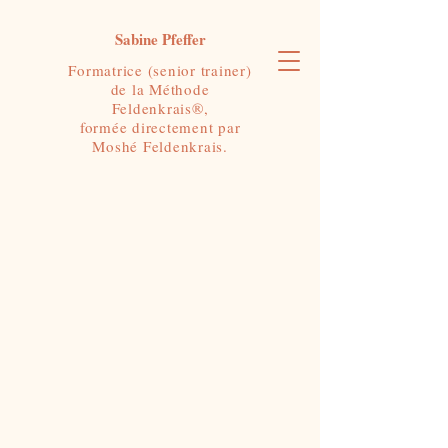
Sabine Pfeffer
Formatrice (senior trainer)
de la Méthode
Feldenkrais®,
formée directement par
Moshé Feldenkrais.