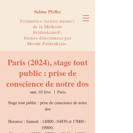
Sabine Pfeffer
Formatrice (senior trainer)
de la Méthode
Feldenkrais®,
formée directement par
Moshé Feldenkrais.
Paris (2024), stage tout
public : prise de
conscience de notre dos
sam. 03 févr.
  |  
Paris
Stage tout public : prise de conscience de notre
dos
Horaires : Samedi : 14H00 -16H30 et 17H00 -
19H00,