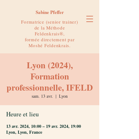
Sabine Pfeffer
Formatrice (senior trainer)
de la Méthode
Feldenkrais®,
formée directement par
Moshé Feldenkrais.
Lyon (2024),
Formation
professionnelle, IFELD
sam. 13 avr.
  |  
Lyon
Heure et lieu
13 avr. 2024, 10:00 – 19 avr. 2024, 19:00
Lyon, Lyon, France