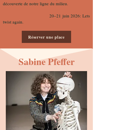
découverte de notre ligne du milieu.
20–21 juin 2026: Lets
twist again.
Réserver une place
Sabine Pfeffer