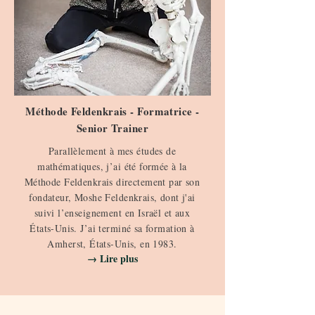
Méthode Feldenkrais - Formatrice -
Senior Trainer
Parallèlement à mes études de
mathématiques, j’ai été formée à la
Méthode Feldenkrais directement par son
fondateur, Moshe Feldenkrais, dont j'ai
suivi l’enseignement en Israël et aux
États-Unis. J’ai terminé sa formation à
Amherst, États-Unis, en 1983.
→ Lire plus